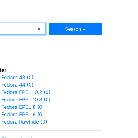
Search »
lter
Fedora 43 (0)
Fedora 44 (0)
Fedora EPEL 10.2 (0)
Fedora EPEL 10.3 (0)
Fedora EPEL 8 (0)
Fedora EPEL 9 (0)
Fedora Rawhide (0)