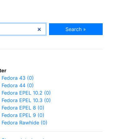
Search »
lter
Fedora 43 (0)
Fedora 44 (0)
Fedora EPEL 10.2 (0)
Fedora EPEL 10.3 (0)
Fedora EPEL 8 (0)
Fedora EPEL 9 (0)
Fedora Rawhide (0)