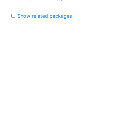
Show related packages