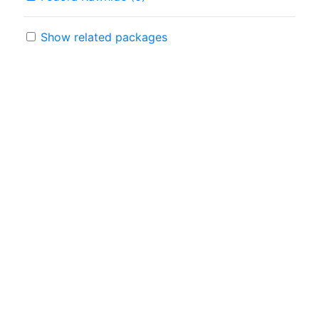
Show related packages