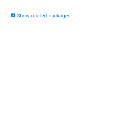
Show related packages