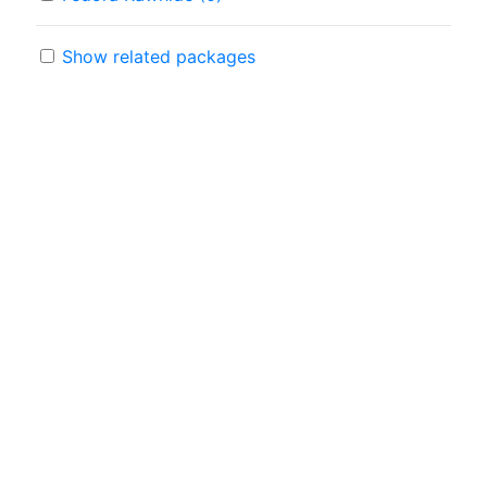
Show related packages