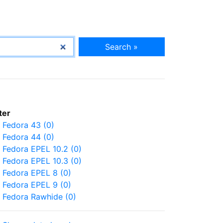
Search »
lter
Fedora 43 (0)
Fedora 44 (0)
Fedora EPEL 10.2 (0)
Fedora EPEL 10.3 (0)
Fedora EPEL 8 (0)
Fedora EPEL 9 (0)
Fedora Rawhide (0)