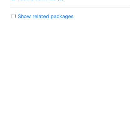
Show related packages