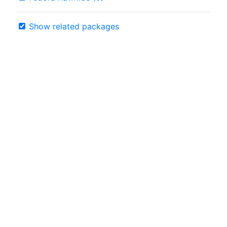
Show related packages