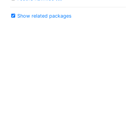
Show related packages