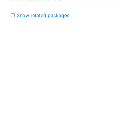
Show related packages