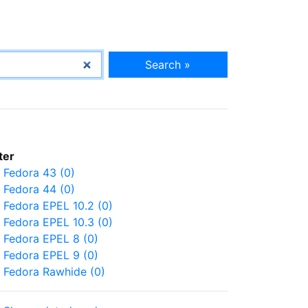
Search »
lter
Fedora 43 (0)
Fedora 44 (0)
Fedora EPEL 10.2 (0)
Fedora EPEL 10.3 (0)
Fedora EPEL 8 (0)
Fedora EPEL 9 (0)
Fedora Rawhide (0)