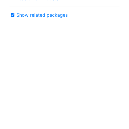
Show related packages