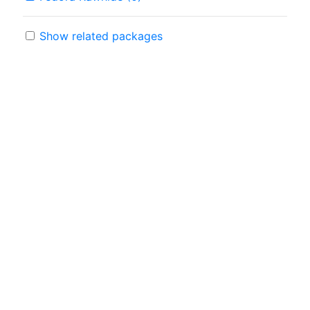
Show related packages