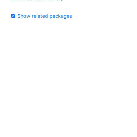
Show related packages