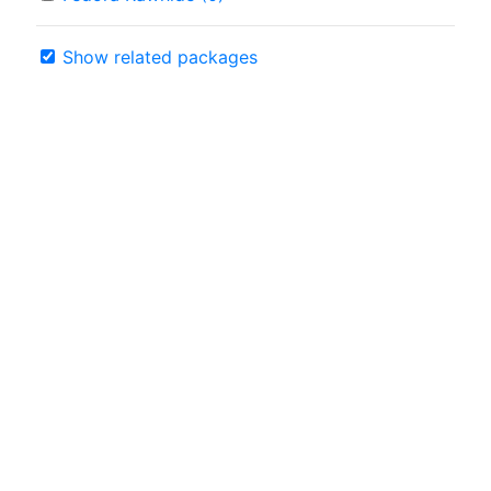
Show related packages