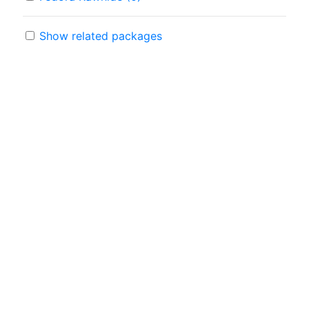
Show related packages