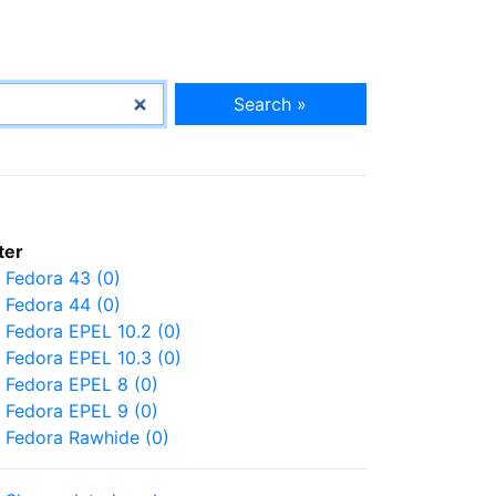
Search »
lter
Fedora 43 (0)
Fedora 44 (0)
Fedora EPEL 10.2 (0)
Fedora EPEL 10.3 (0)
Fedora EPEL 8 (0)
Fedora EPEL 9 (0)
Fedora Rawhide (0)