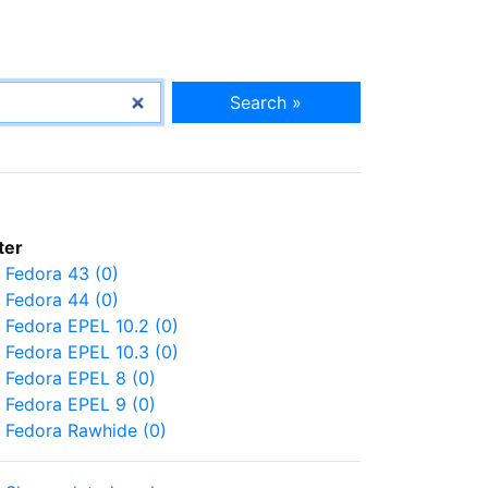
Search »
lter
Fedora 43 (0)
Fedora 44 (0)
Fedora EPEL 10.2 (0)
Fedora EPEL 10.3 (0)
Fedora EPEL 8 (0)
Fedora EPEL 9 (0)
Fedora Rawhide (0)