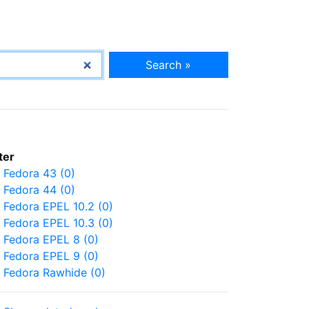
Search »
lter
Fedora 43 (0)
Fedora 44 (0)
Fedora EPEL 10.2 (0)
Fedora EPEL 10.3 (0)
Fedora EPEL 8 (0)
Fedora EPEL 9 (0)
Fedora Rawhide (0)