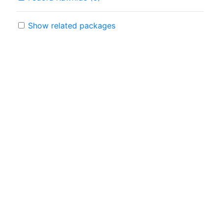
Show related packages