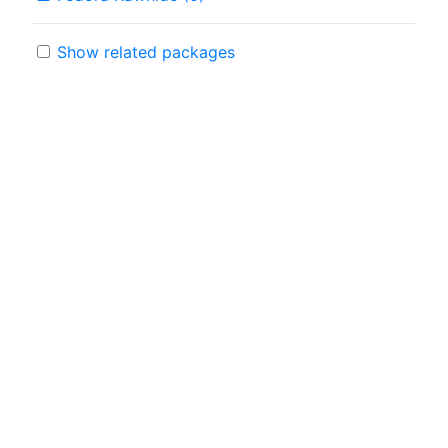
Show related packages