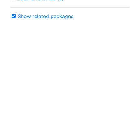
Show related packages