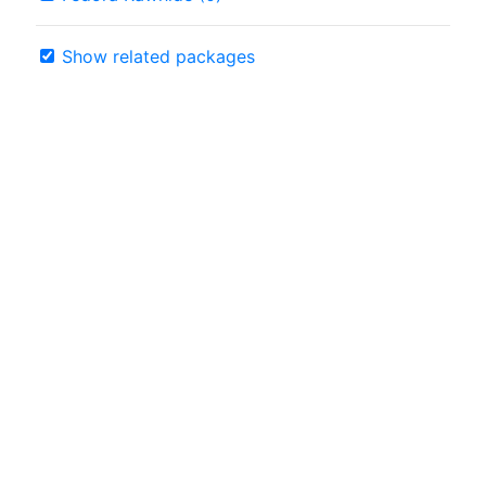
Show related packages