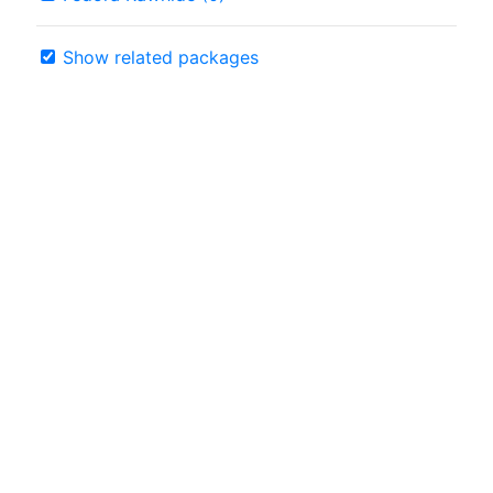
Show related packages