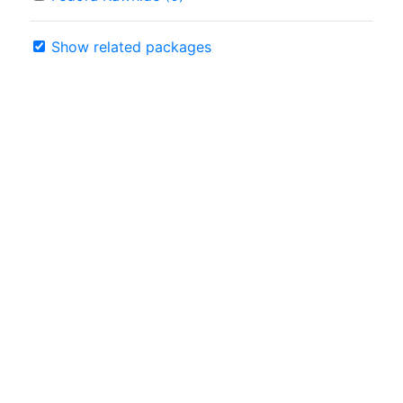
Show related packages