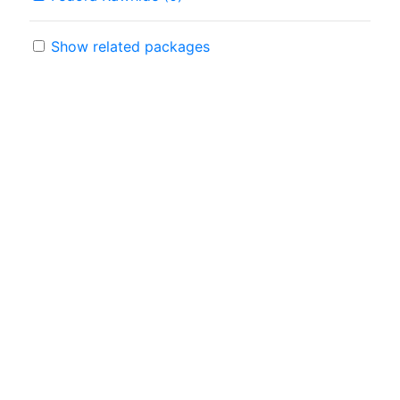
Show related packages