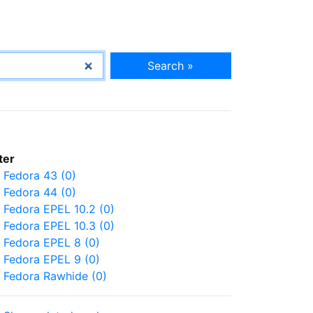
Search »
lter
Fedora 43 (0)
Fedora 44 (0)
Fedora EPEL 10.2 (0)
Fedora EPEL 10.3 (0)
Fedora EPEL 8 (0)
Fedora EPEL 9 (0)
Fedora Rawhide (0)