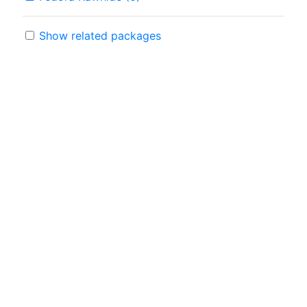
Show related packages