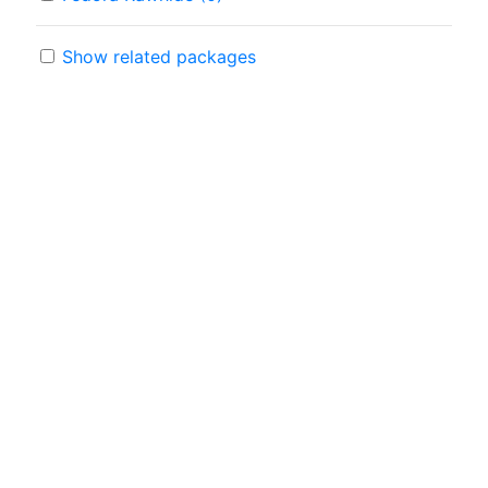
Show related packages