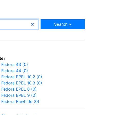
Search »
lter
Fedora 43 (0)
Fedora 44 (0)
Fedora EPEL 10.2 (0)
Fedora EPEL 10.3 (0)
Fedora EPEL 8 (0)
Fedora EPEL 9 (0)
Fedora Rawhide (0)