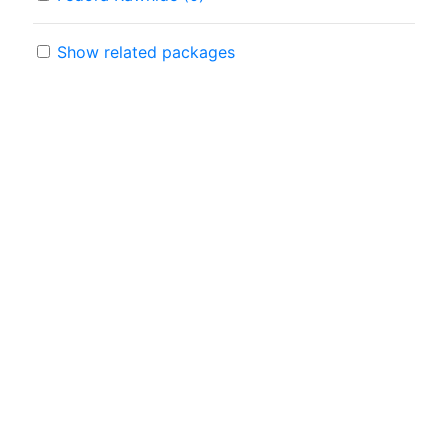
Show related packages