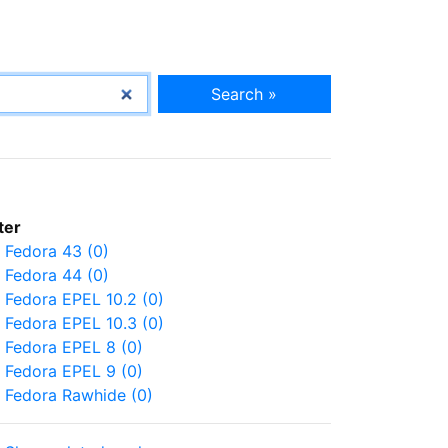
Search »
lter
Fedora 43 (0)
Fedora 44 (0)
Fedora EPEL 10.2 (0)
Fedora EPEL 10.3 (0)
Fedora EPEL 8 (0)
Fedora EPEL 9 (0)
Fedora Rawhide (0)