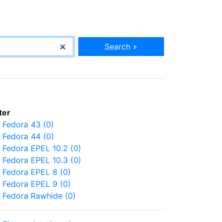
Search »
lter
Fedora 43 (0)
Fedora 44 (0)
Fedora EPEL 10.2 (0)
Fedora EPEL 10.3 (0)
Fedora EPEL 8 (0)
Fedora EPEL 9 (0)
Fedora Rawhide (0)