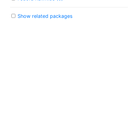
Show related packages