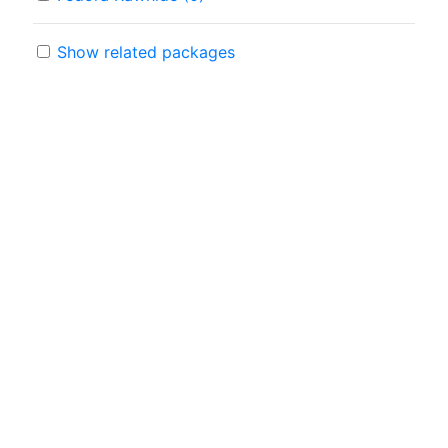
Show related packages