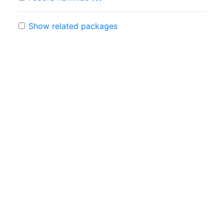
Show related packages