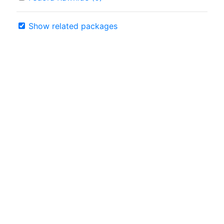
Show related packages