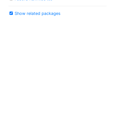
Show related packages