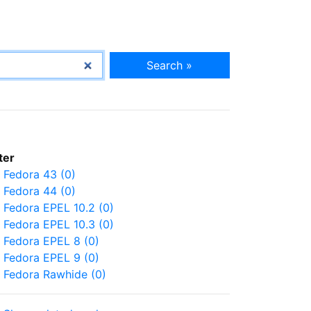
Search »
lter
Fedora 43 (0)
Fedora 44 (0)
Fedora EPEL 10.2 (0)
Fedora EPEL 10.3 (0)
Fedora EPEL 8 (0)
Fedora EPEL 9 (0)
Fedora Rawhide (0)