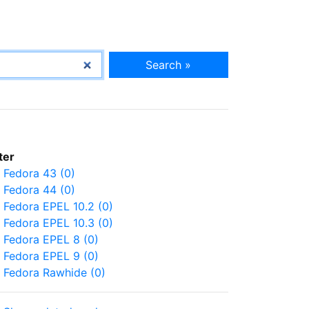
Search »
lter
Fedora 43 (0)
Fedora 44 (0)
Fedora EPEL 10.2 (0)
Fedora EPEL 10.3 (0)
Fedora EPEL 8 (0)
Fedora EPEL 9 (0)
Fedora Rawhide (0)