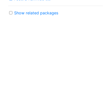
Show related packages