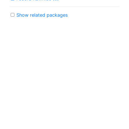
Show related packages