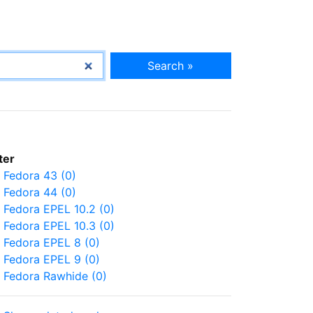
Search »
lter
Fedora 43 (0)
Fedora 44 (0)
Fedora EPEL 10.2 (0)
Fedora EPEL 10.3 (0)
Fedora EPEL 8 (0)
Fedora EPEL 9 (0)
Fedora Rawhide (0)