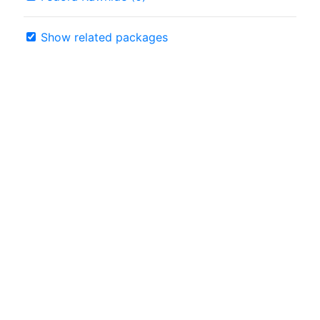
Show related packages