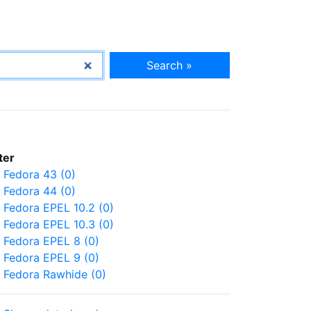
Search »
lter
Fedora 43 (0)
Fedora 44 (0)
Fedora EPEL 10.2 (0)
Fedora EPEL 10.3 (0)
Fedora EPEL 8 (0)
Fedora EPEL 9 (0)
Fedora Rawhide (0)