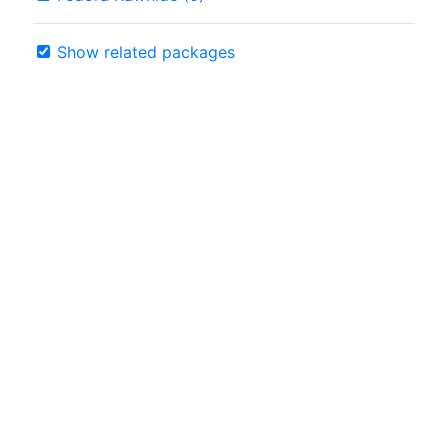
Show related packages