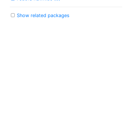
Show related packages