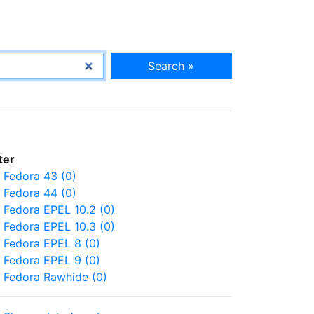
Search »
lter
Fedora 43 (0)
Fedora 44 (0)
Fedora EPEL 10.2 (0)
Fedora EPEL 10.3 (0)
Fedora EPEL 8 (0)
Fedora EPEL 9 (0)
Fedora Rawhide (0)