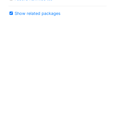
Show related packages